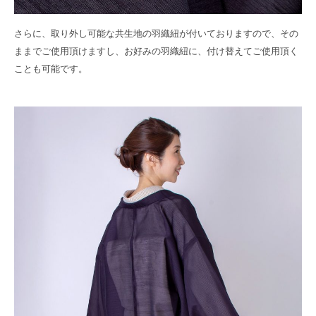
さらに、取り外し可能な共生地の羽織紐が付いておりますので、その
ままでご使用頂けますし、お好みの羽織紐に、付け替えてご使用頂く
ことも可能です。