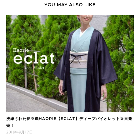
YOU MAY ALSO LIKE
洗練された長羽織HAORIE【ECLAT】ディープバイオレット近日発
売！
2019年9月17日