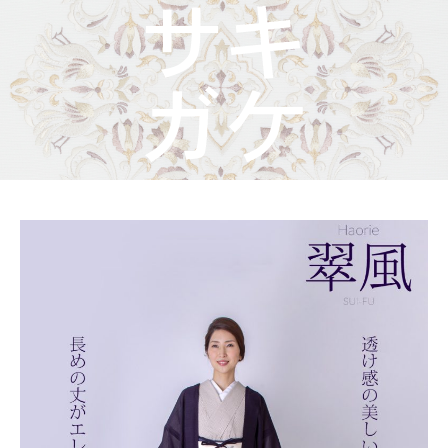
着物屋くるりからのお知らせ