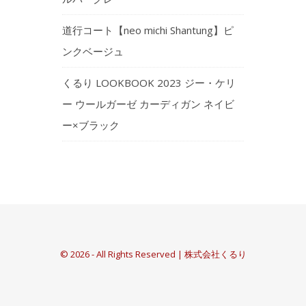
道行コート【neo michi Shantung】ピ
ンクベージュ
くるり LOOKBOOK 2023 ジー・ケリ
ー ウールガーゼ カーディガン ネイビ
ー×ブラック
© 2026 - All Rights Reserved | 株式会社くるり