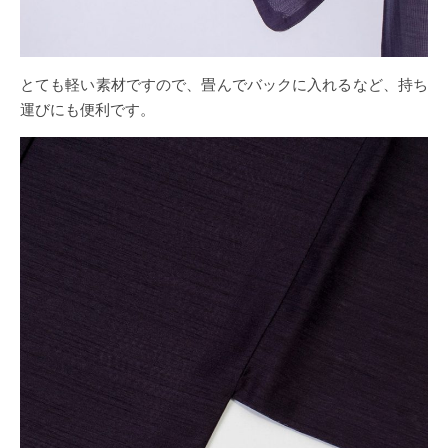
とても軽い素材ですので、畳んでバックに入れるなど、持ち
運びにも便利です。