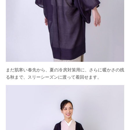
まだ肌寒い春先から、夏の冷房対策用に、さらに暖かさの残
る秋まで、スリーシーズンに渡って着回せます。