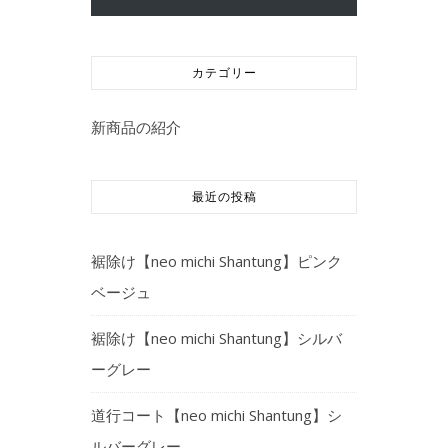
カテゴリー
新商品の紹介
最近の投稿
裾除け【neo michi Shantung】ピンク
ベージュ
裾除け【neo michi Shantung】シルバ
ーグレー
道行コート【neo michi Shantung】シ
ルバーグレー