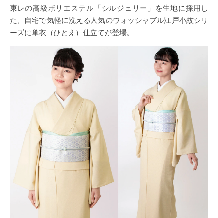
東レの高級ポリエステル「シルジェリー」を生地に採用し
た、自宅で気軽に洗える人気のウォッシャブル江戸小紋シリ
ーズに単衣（ひとえ）仕立てが登場。