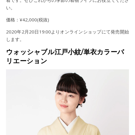
着です。ぜひこれからの季節の着物ライフにお役立てくださ
い。
価格：¥42,000(税抜)
2020年2月20日19:00よりオンラインショップにて発売開始
します。
ウォッシャブル江戸小紋/単衣カラーバ
リエーション