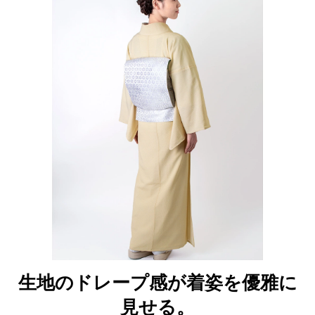
生地のドレープ感が着姿を優雅に
見せる。