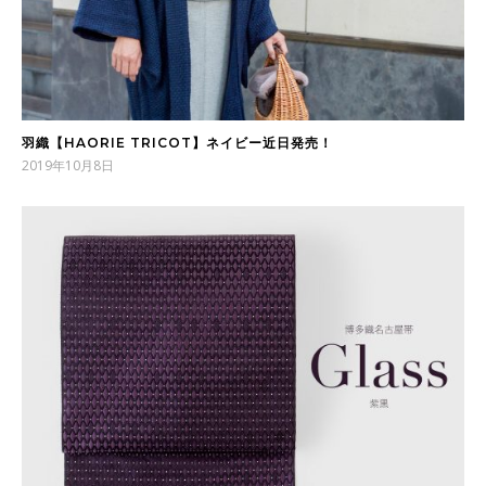
羽織【HAORIE TRICOT】ネイビー近日発売！
2019年10月8日