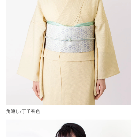
角通し/丁子香色