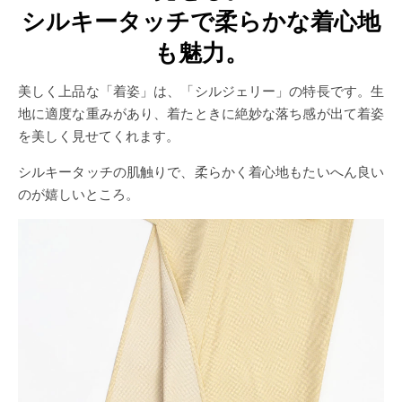
シルキータッチで柔らかな着心地
も魅力。
美しく上品な「着姿」は、「シルジェリー」の特長です。生
地に適度な重みがあり、着たときに絶妙な落ち感が出て着姿
を美しく見せてくれます。
シルキータッチの肌触りで、柔らかく着心地もたいへん良い
のが嬉しいところ。