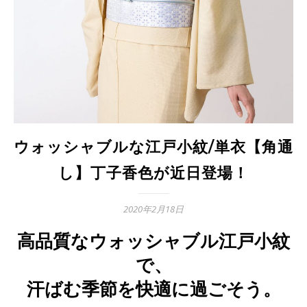
ウォッシャブルな江戸小紋/単衣【角通
し】丁子香色が近日登場！
2020年2月18日
高品質なウォッシャブル江戸小紋
で、
汗ばむ季節を快適に過ごそう。