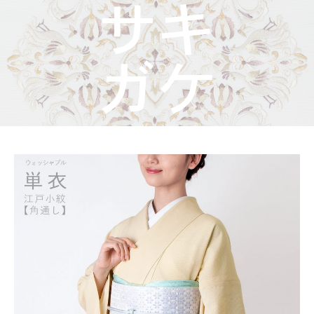
着物屋くるりからのお知らせ