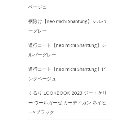
ベージュ
裾除け【neo michi Shantung】シルバ
ーグレー
道行コート【neo michi Shantung】シ
ルバーグレー
道行コート【neo michi Shantung】ピ
ンクベージュ
くるり LOOKBOOK 2023 ジー・ケリ
ー ウールガーゼ カーディガン ネイビ
ー×ブラック