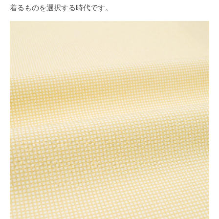
着るものを選択する時代です。