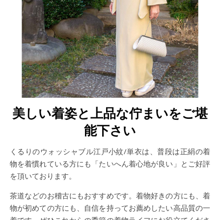
美しい着姿と上品な佇まいをご堪
能下さい
くるりのウォッシャブル江戸小紋/単衣は、普段は正絹の着
物を着慣れている方にも「たいへん着心地が良い」とご好評
を頂いております。
茶道などのお稽古にもおすすめです。着物好きの方にも、着
物が初めての方にも、自信を持ってお薦めしたい高品質の一