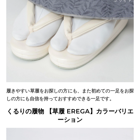
履きやすい草履をお探しの方にも、また初めての一足をお探
しの方にも自信を持っておすすめできる一足です。
くるりの履物 【草履 EREGA】カラーバリエ
ーション