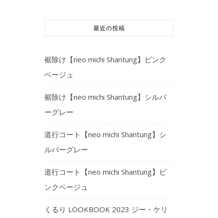
最近の投稿
裾除け【neo michi Shantung】ピンク
ベージュ
裾除け【neo michi Shantung】シルバ
ーグレー
道行コート【neo michi Shantung】シ
ルバーグレー
道行コート【neo michi Shantung】ピ
ンクベージュ
くるり LOOKBOOK 2023 ジー・ケリ