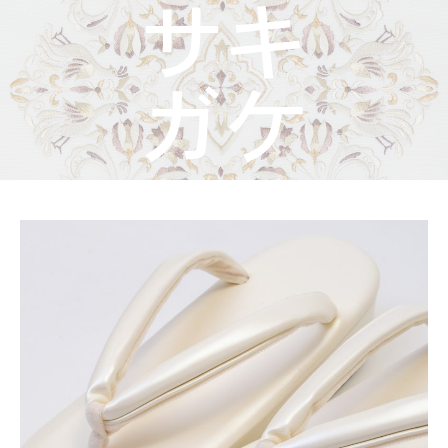
着物屋くるりからのお知らせ