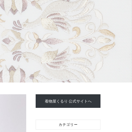
着物屋くるり 公式サイトへ
カテゴリー