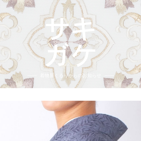
着物屋くるりからのお知らせ