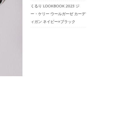
くるり LOOKBOOK 2023 ジ
ー・ケリー ウールガーゼ カーデ
ィガン ネイビー×ブラック