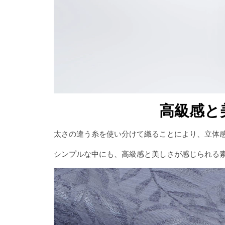
高級感と
太さの違う糸を使い分けて織ることにより、立体
シンプルな中にも、高級感と美しさが感じられる