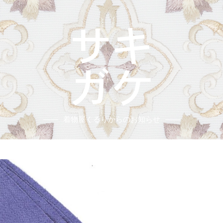
着物屋くるりからのお知らせ