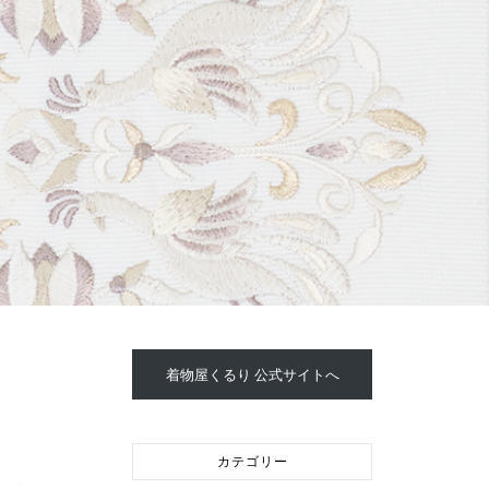
着物屋くるり 公式サイトへ
カテゴリー