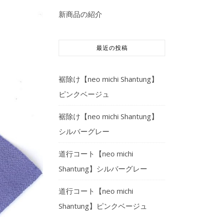
新商品の紹介
最近の投稿
裾除け【neo michi Shantung】
ピンクベージュ
裾除け【neo michi Shantung】
シルバーグレー
道行コート【neo michi
Shantung】シルバーグレー
道行コート【neo michi
Shantung】ピンクベージュ