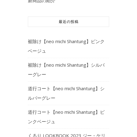
新商品の紹介
最近の投稿
裾除け【neo michi Shantung】ピンク
ベージュ
裾除け【neo michi Shantung】シルバ
ーグレー
道行コート【neo michi Shantung】シ
ルバーグレー
道行コート【neo michi Shantung】ピ
ンクベージュ
くるり LOOKBOOK 2023 ジー・ケリ