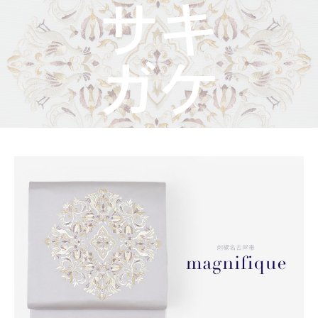
着物屋くるりからのお知らせ