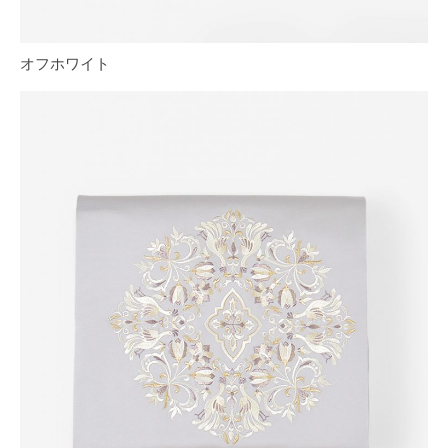
オフホワイト