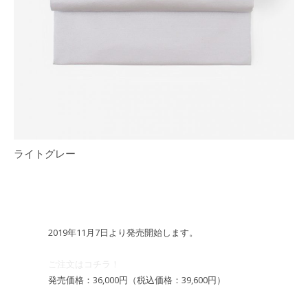
ライトグレー
2019年11月7日より発売開始します。
ご注文はコチラ！
発売価格：36,000円（税込価格：39,600円）