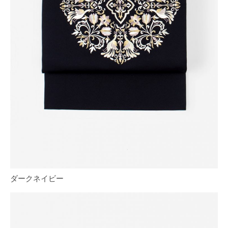
ダークネイビー