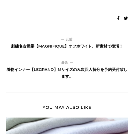
以前
刺繍名古屋帯【MAGNIFIQUE】オフホワイト、新素材で復活！
最近
着物インナー【LEGRAND】Mサイズのみ次回入荷分を予約受付致し
ます。
YOU MAY ALSO LIKE