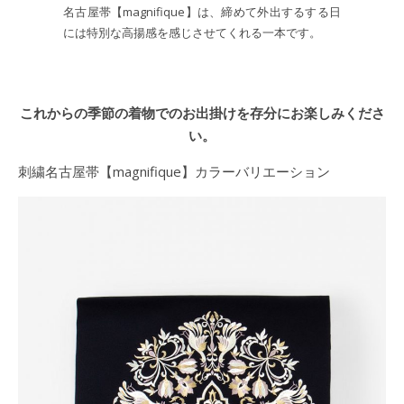
名古屋帯【magnifique】は、締めて外出するする日
には特別な高揚感を感じさせてくれる一本です。
これからの季節の着物でのお出掛けを存分にお楽しみくださ
い。
刺繍名古屋帯【magnifique】カラーバリエーション