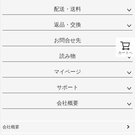
配送・送料
返品・交換
お問合せ先
カートへ
読み物
マイページ
サポート
会社概要
会社概要