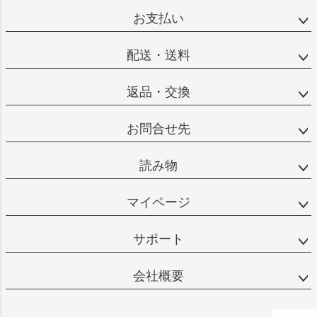
お支払い
配送・送料
返品・交換
お問合せ先
読み物
マイページ
サポート
会社概要