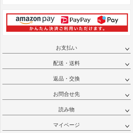
お支払い
配送・送料
返品・交換
お問合せ先
読み物
マイページ