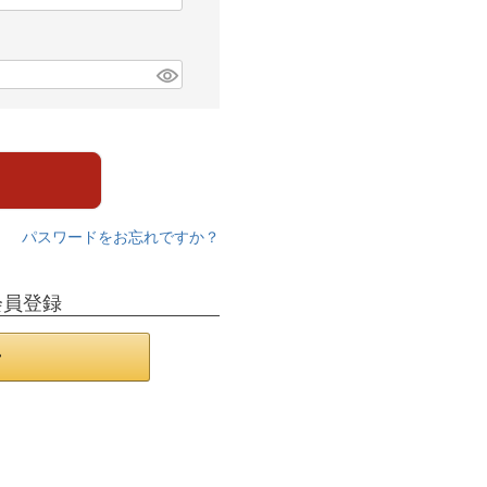
パスワードをお忘れですか？
会員登録