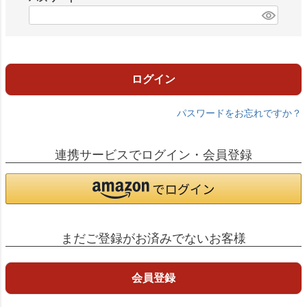
)
(
必
須
)
ログイン
パスワードをお忘れですか？
連携サービスでログイン・会員登録
まだご登録がお済みでないお客様
会員登録