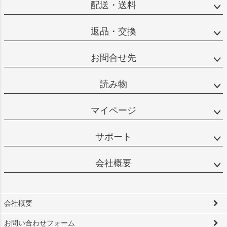
配送・送料
返品・交換
お問合せ先
読み物
マイページ
サポート
会社概要
会社概要
お問い合わせフォーム