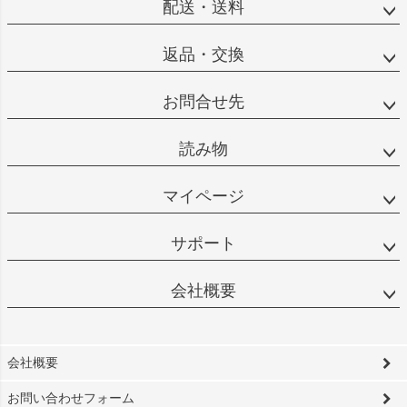
配送・送料
返品・交換
お問合せ先
読み物
マイページ
サポート
会社概要
会社概要
お問い合わせフォーム