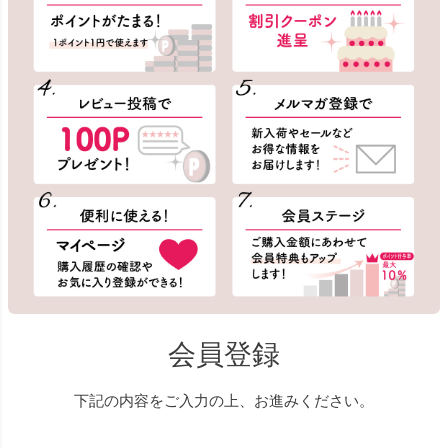
会員登録
下記の内容をご入力の上、お進みください。