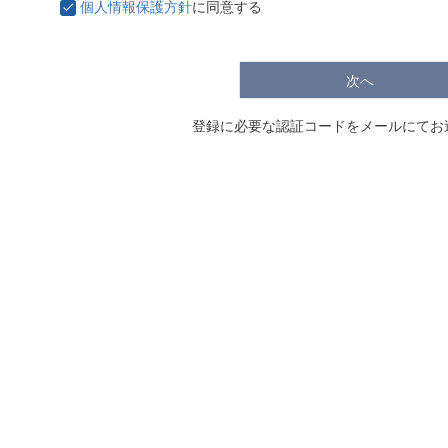
個人情報保護方針
に同意する
次へ
登録に必要な認証コードをメールにてお