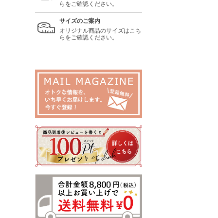
らをご確認ください。
サイズのご案内
オリジナル商品のサイズはこち
らをご確認ください。