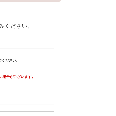
みください。
でください。
い場合がございます。