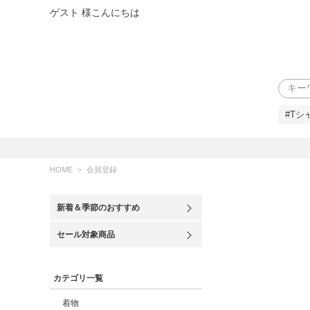
ゲスト 様こんにちは
検索
#Tシ
HOME
会員登録
新着＆季節のおすすめ
セール対象商品
カテゴリ一覧
着物