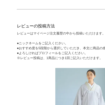
レビューの投稿方法
レビューはマイページ注文履歴の中から投稿いただけます。
●ニックネームをご記入ください。
●おすすめ度を5段階から選択していただき、本文に商品の
●よろしければプロフィールをご記入ください。
※レビュー投稿は、1商品につき1回ご記入いただけます。