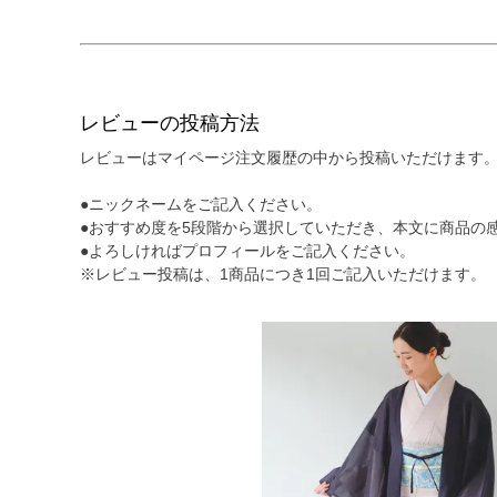
レビューの投稿方法
レビューはマイページ注文履歴の中から投稿いただけます。
●ニックネームをご記入ください。
●おすすめ度を5段階から選択していただき、本文に商品の
●よろしければプロフィールをご記入ください。
※レビュー投稿は、1商品につき1回ご記入いただけます。