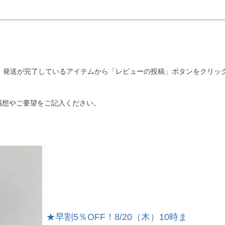
 発送が完了しているアイテムから「レビューの投稿」ボタンをクリッ
感想やご要望をご記入ください。
★早割5％OFF！8/20（木）10時ま