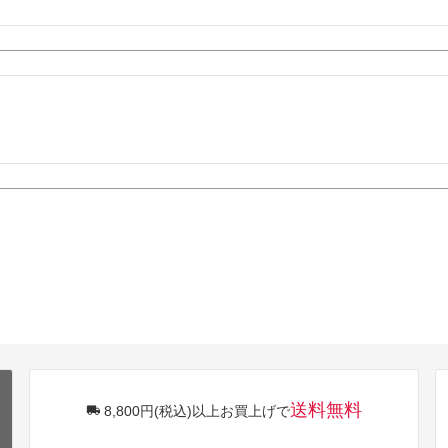
送料無料
8,800円(税込)以上お買上げで