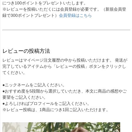
につき100ポイントをプレゼントいたします。
※レビューを投稿いただくには会員登録が必要です。（新規会員登
録で300ポイントプレゼント）
会員登録はこちら
レビューの投稿方法
レビューはマイページ注文履歴の中から投稿いただけます。 発送が
完了しているアイテムから「レビューの投稿」ボタンをクリックし
てください。
●ニックネームをご記入ください。
●おすすめ度を5段階から選択していただき、本文に商品の感想やご
要望をご記入ください。
●よろしければプロフィールをご記入ください。
※レビュー投稿は、1商品につき1回ご記入いただけます。