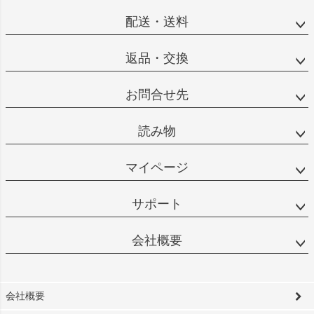
配送・送料
返品・交換
お問合せ先
読み物
マイページ
サポート
会社概要
会社概要