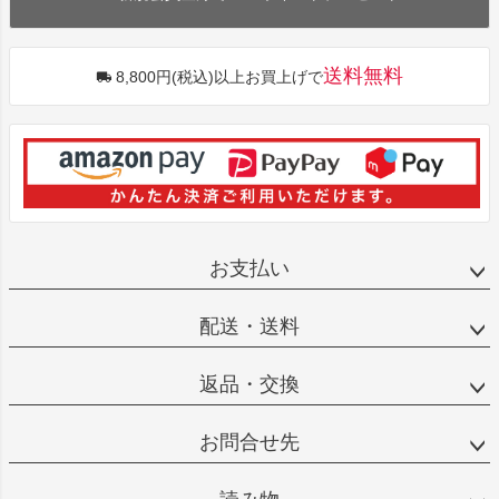
送料無料
8,800円(税込)以上お買上げで
お支払い
配送・送料
返品・交換
お問合せ先