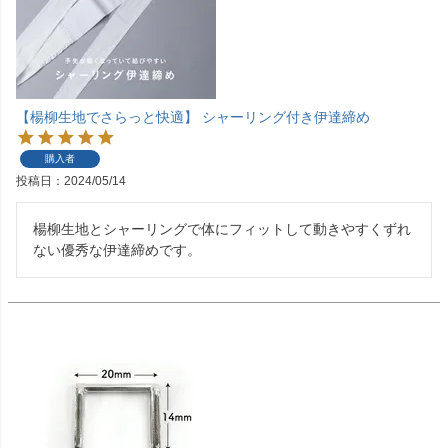
【楊柳生地でさらっと快適】 シャーリング付き伊達締め
購入者
投稿日
2024/05/14
楊柳生地とシャーリングで体にフィットして動きやすくずれ