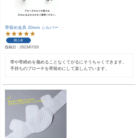
帯留め金具 20mm シルバー
購入者
投稿日
2023/07/20
帯や帯締めを傷めることなくてがるにそうちゃくできます。

手持ちのブローチを帯留めにして楽しんでいます。