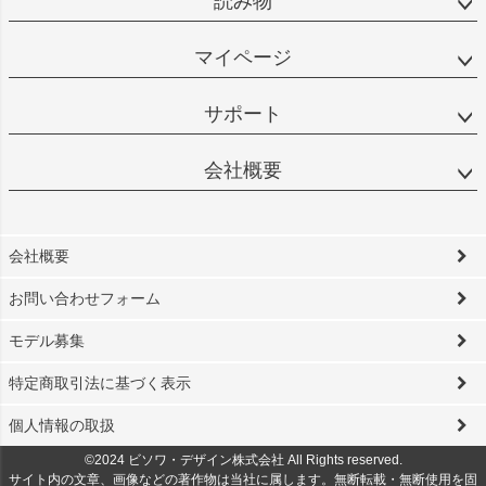
読み物
マイページ
サポート
会社概要
会社概要
お問い合わせフォーム
モデル募集
特定商取引法に基づく表示
個人情報の取扱
©2024 ビソワ・デザイン株式会社 All Rights reserved.
サイト内の文章、画像などの著作物は当社に属します。無断転載・無断使用を固