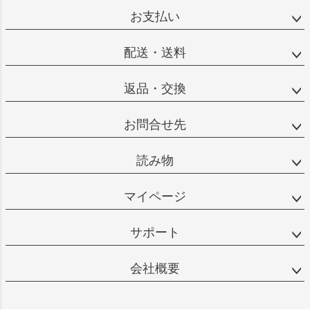
お支払い
配送・送料
返品・交換
お問合せ先
読み物
マイページ
サポート
会社概要