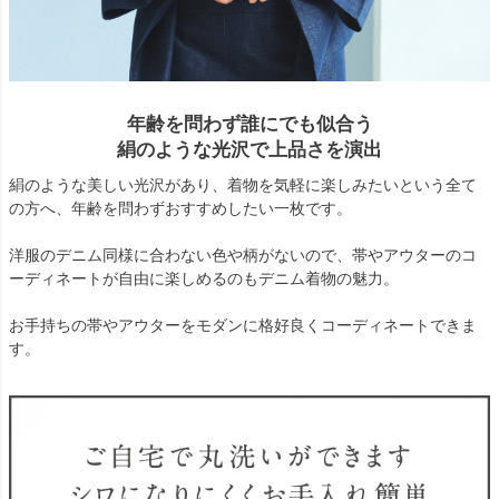
年齢を問わず誰にでも似合う
絹のような光沢で上品さを演出
絹のような美しい光沢があり、着物を気軽に楽しみたいという全て
の方へ、年齢を問わずおすすめしたい一枚です。
洋服のデニム同様に合わない色や柄がないので、帯やアウターのコ
ーディネートが自由に楽しめるのもデニム着物の魅力。
お手持ちの帯やアウターをモダンに格好良くコーディネートできま
す。