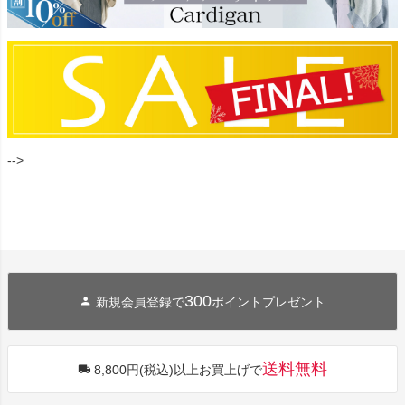
-->
300
新規会員登録で
ポイントプレゼント
送料無料
8,800円(税込)以上お買上げで