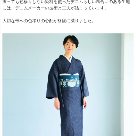
擦っても色移りしない染料を使ったデニムらしい風合いのある生地
には、デニムメーカーの技術と工夫が詰まっています。
大切な帯への色移りの心配が格段に減りました。