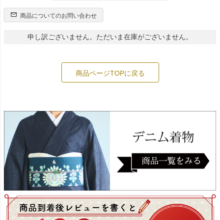
商品についてのお問い合わせ
申し訳ございません。ただいま在庫がございません。
商品ページTOPに戻る