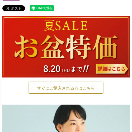
すぐにご購入される方はこちら