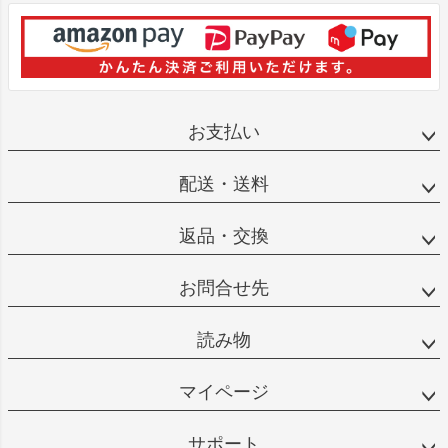
お支払い
配送・送料
返品・交換
お問合せ先
読み物
マイページ
サポート