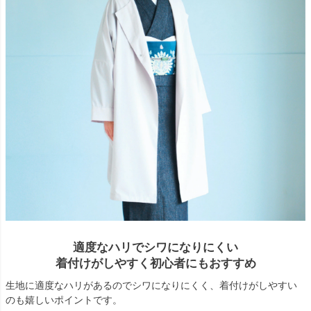
適度なハリでシワになりにくい
着付けがしやすく初心者にもおすすめ
生地に適度なハリがあるのでシワになりにくく、着付けがしやすい
のも嬉しいポイントです。