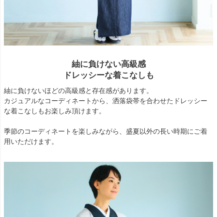
紬に負けない高級感
ドレッシーな着こなしも
紬に負けないほどの高級感と存在感があります。
カジュアルなコーディネートから、洒落袋帯を合わせたドレッシー
な着こなしもお楽しみ頂けます。
季節のコーディネートを楽しみながら、盛夏以外の長い時期にご着
用いただけます。