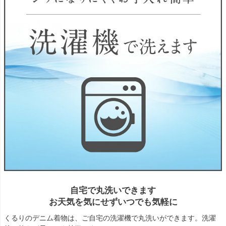
自宅で丸洗いできます
お天気を気にせずいつでも気軽に
くるりのデニム着物は、ご自宅の洗濯機で丸洗いができます。洗濯