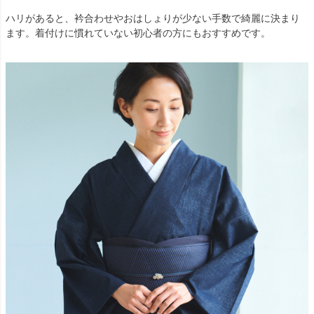
ハリがあると、衿合わせやおはしょりが少ない手数で綺麗に決まり
ます。着付けに慣れていない初心者の方にもおすすめです。