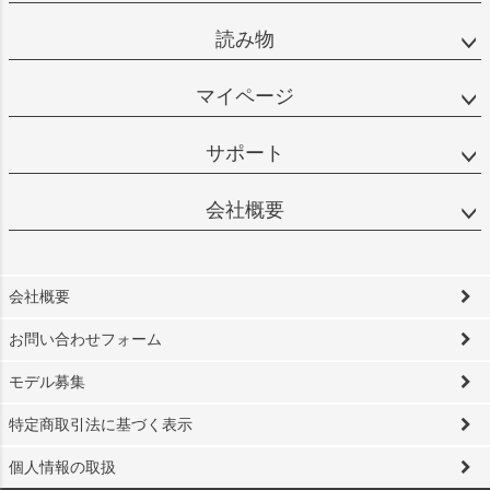
読み物
マイページ
サポート
会社概要
会社概要
お問い合わせフォーム
モデル募集
特定商取引法に基づく表示
個人情報の取扱