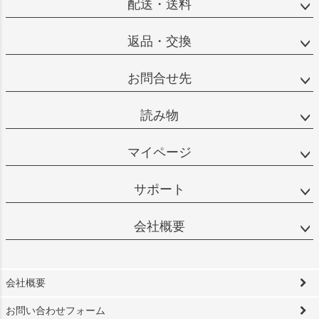
配送・送料
返品・交換
お問合せ先
読み物
マイページ
サポート
会社概要
会社概要
お問い合わせフォーム