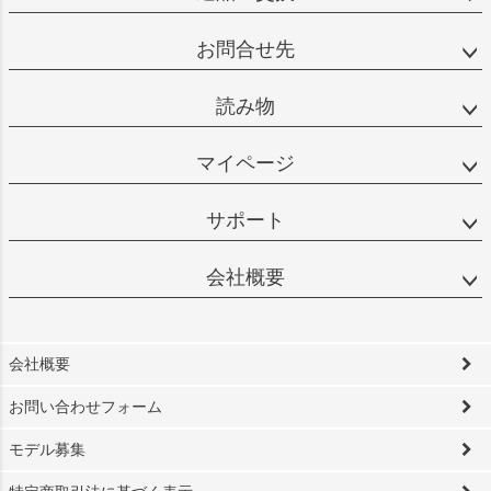
お問合せ先
読み物
マイページ
サポート
会社概要
会社概要
お問い合わせフォーム
モデル募集