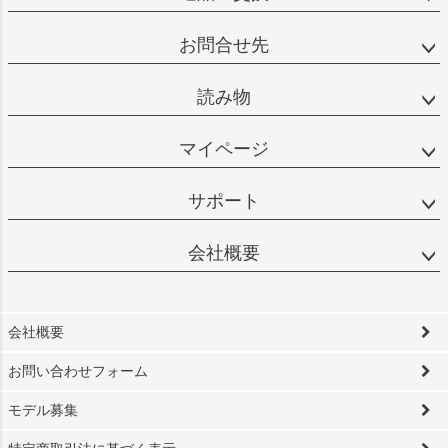
お問合せ先
読み物
マイページ
サポート
会社概要
会社概要
お問い合わせフォーム
モデル募集