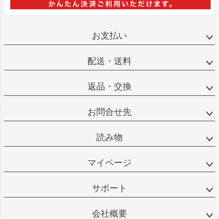
お支払い
配送・送料
返品・交換
お問合せ先
読み物
マイページ
サポート
会社概要