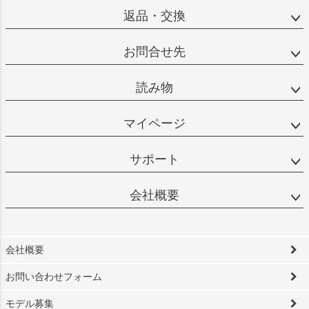
返品・交換
お問合せ先
読み物
マイページ
サポート
会社概要
会社概要
お問い合わせフォーム
モデル募集