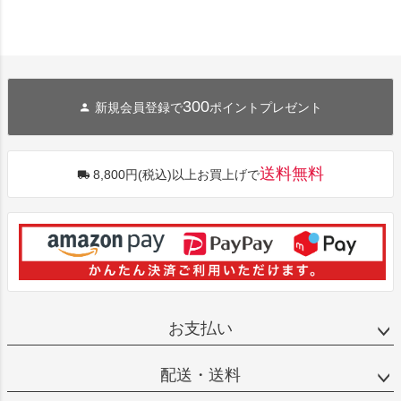
300
新規会員登録で
ポイントプレゼント
送料無料
8,800円(税込)以上お買上げで
お支払い
配送・送料