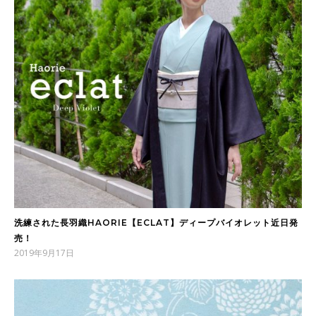
洗練された長羽織HAORIE【ECLAT】ディープバイオレット近日発
売！
2019年9月17日