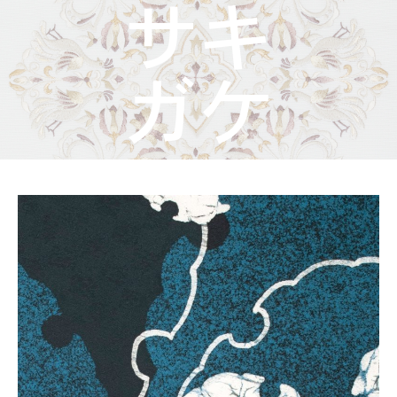
着物屋くるりからのお知らせ