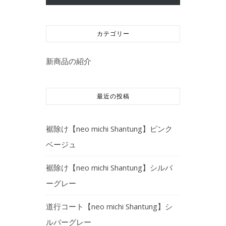
カテゴリー
新商品の紹介
最近の投稿
裾除け【neo michi Shantung】ピンク
ベージュ
裾除け【neo michi Shantung】シルバ
ーグレー
道行コート【neo michi Shantung】シ
ルバーグレー