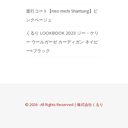
道行コート【neo michi Shantung】ピ
ンクベージュ
くるり LOOKBOOK 2023 ジー・ケリ
ー ウールガーゼ カーディガン ネイビ
ー×ブラック
© 2026 - All Rights Reserved | 株式会社くるり