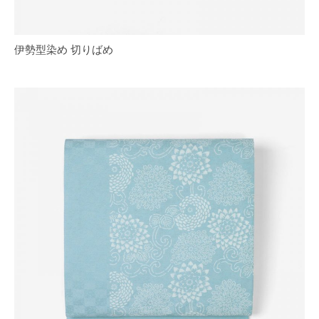
伊勢型染め 切りばめ