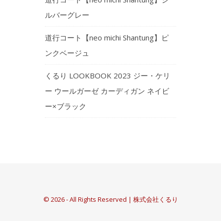
ルバーグレー
道行コート【neo michi Shantung】ピ
ンクベージュ
くるり LOOKBOOK 2023 ジー・ケリ
ー ウールガーゼ カーディガン ネイビ
ー×ブラック
© 2026 - All Rights Reserved | 株式会社くるり