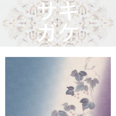
着物屋くるりからのお知らせ