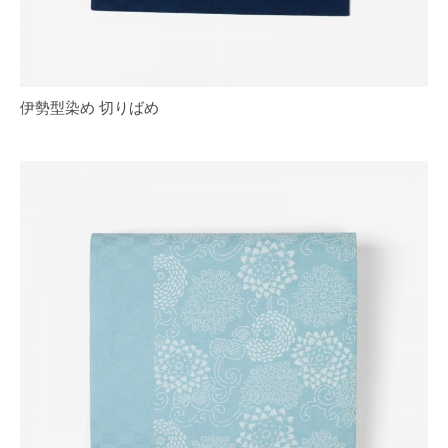
伊勢型染め 切りばめ