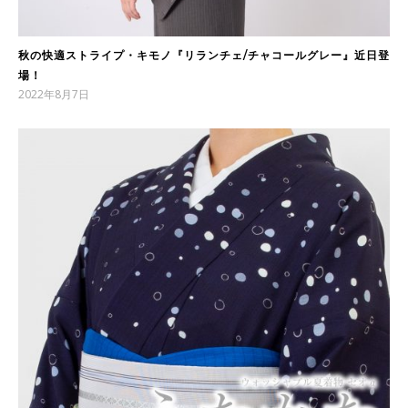
秋の快適ストライプ・キモノ『リランチェ/チャコールグレー』近日登
場！
2022年8月7日