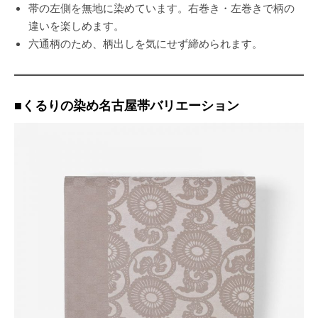
帯の左側を無地に染めています。右巻き・左巻きで柄の
違いを楽しめます。
六通柄のため、柄出しを気にせず締められます。
■くるりの染め名古屋帯バリエーション