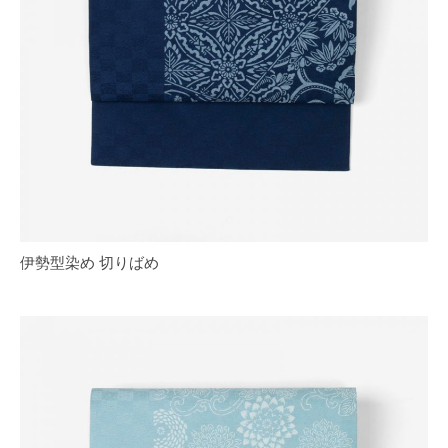
伊勢型染め 切りばめ