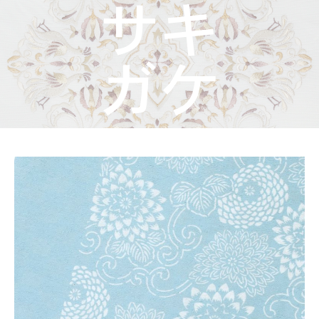
着物屋くるりからのお知らせ