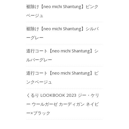
裾除け【neo michi Shantung】ピンク
ベージュ
裾除け【neo michi Shantung】シルバ
ーグレー
道行コート【neo michi Shantung】シ
ルバーグレー
道行コート【neo michi Shantung】ピ
ンクベージュ
くるり LOOKBOOK 2023 ジー・ケリ
ー ウールガーゼ カーディガン ネイビ
ー×ブラック