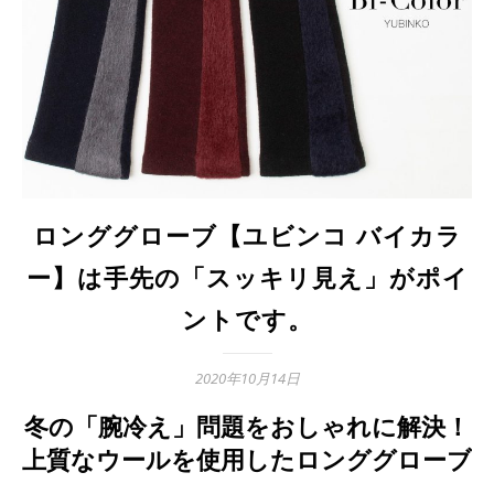
ロンググローブ【ユビンコ バイカラ
ー】は手先の「スッキリ見え」がポイ
ントです。
2020年10月14日
冬の「腕冷え」問題をおしゃれに解決！
上質なウールを使用したロンググローブ