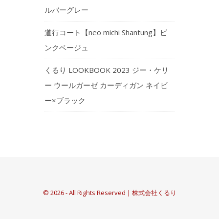
ルバーグレー
道行コート【neo michi Shantung】ピ
ンクベージュ
くるり LOOKBOOK 2023 ジー・ケリ
ー ウールガーゼ カーディガン ネイビ
ー×ブラック
© 2026 - All Rights Reserved | 株式会社くるり