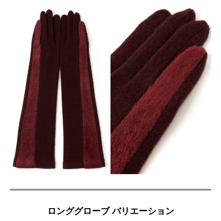
ロンググローブ バリエーション