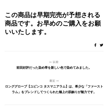
この商品は早期完売が予想される
商品です。お早めのご購入をお願
いいたします。
以前
前回好評だった染め帯を新しい色で染めてみました。
最近
ロンググローブ【ユビンコ タスマニアラム】は、希少な「ファースト
ラム」をブレンドしてつくられた極上の肌触りが魅力です。