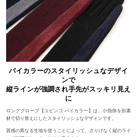
バイカラーのスタイリッシュなデザイ
ンで
縦ラインが強調され手先がスッキリ見え
に
ロンググローブ【ユビンコ バイカラー】は、小指側を別素
材で切り替えにしたスタイリッシュなデザインです。
質感の異なる生地を使うことによって、さりげなく縦のライ