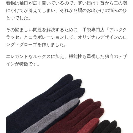
着物は袖口が広く開いているので、寒い日は手首から二の腕
にかけてが冷えてしまい、それが冬場のお出かけの悩みのひ
とつでした。
その悩ましい問題を解決するために、手袋専門店『アルタク
ラッセ』とコラボレーションして、オリジナルデザインのロ
ング・グローブを作りました。
エレガントなルックスに加え、機能性も重視した独自のデザ
インが特徴です。