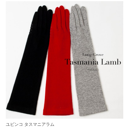
ユビンコ タスマニアラム