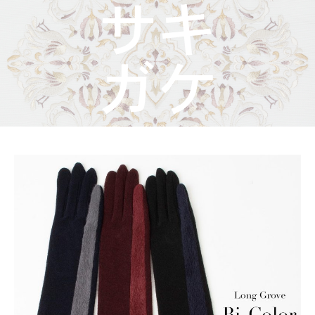
着物屋くるりからのお知らせ