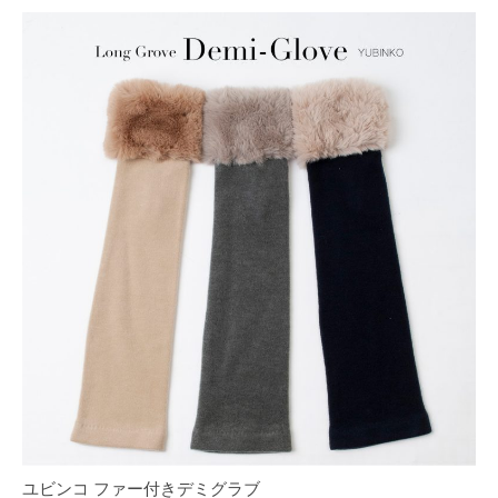
ユビンコ ファー付きデミグラブ