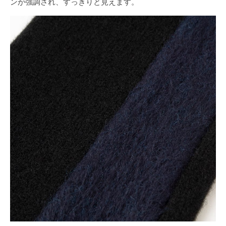
ンが強調され、すっきりと見えます。