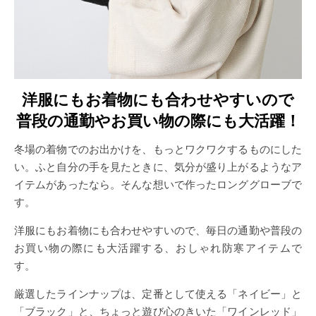
洋服にもお着物にも合わせやすいので
普段の通勤やお買い物の際にも大活躍！
冬場の着物でのお出かけを、もっとワクワクするものにした
い。ふと自分の手を見たときに、気分が盛り上がるようなア
イテムがあったなら。そんな想いで作ったロンググローブで
す。
洋服にもお着物にも合わせやすいので、毎日の通勤や普段の
お買い物の際にも大活躍する、おしゃれ防寒アイテムで
す。
厳選したラインナップは、定番として使える「ネイビー」と
「ブラック」と、ちょっと遊び心のきいた「ワインレッド」