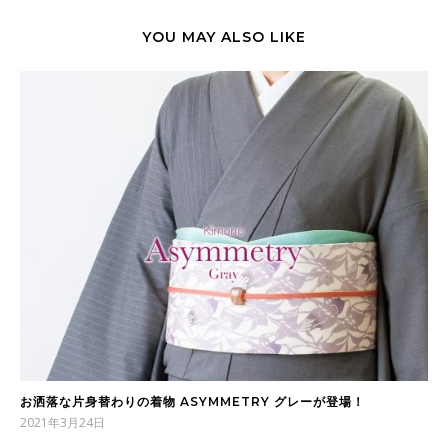
YOU MAY ALSO LIKE
お洒落な片身替わりの着物 ASYMMETRY グレーが登場！
2021年3月24日