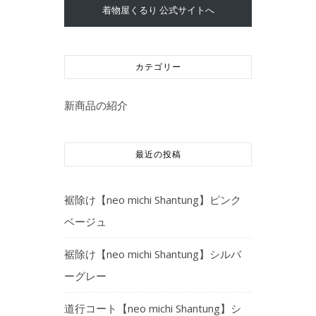
着物屋くるり 公式サイトへ
カテゴリー
新商品の紹介
最近の投稿
裾除け【neo michi Shantung】ピンク
ベージュ
裾除け【neo michi Shantung】シルバ
ーグレー
道行コート【neo michi Shantung】シ