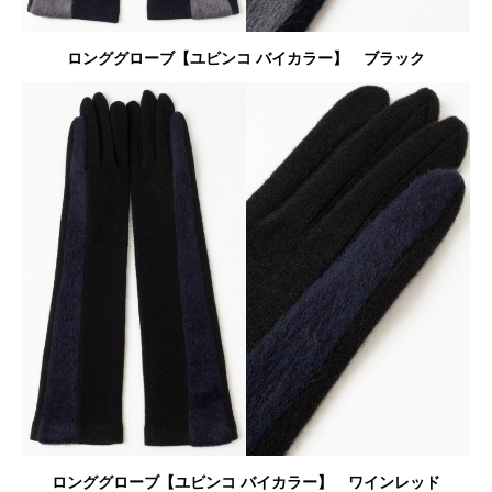
ロンググローブ【ユビンコ バイカラー】
ブラック
ロンググローブ【ユビンコ バイカラー】 ワインレッド