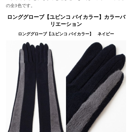
の全3色です。
ロンググローブ【ユビンコ バイカラー】カラーバ
リエーション
ロンググローブ【ユビンコ バイカラー】 ネイビー