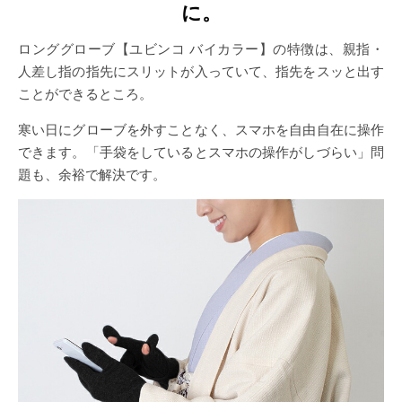
に。
ロンググローブ【ユビンコ バイカラー】の特徴は、親指・
人差し指の指先にスリットが入っていて、指先をスッと出す
ことができるところ。
寒い日にグローブを外すことなく、スマホを自由自在に操作
できます。「手袋をしているとスマホの操作がしづらい」問
題も、余裕で解決です。