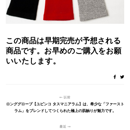
この商品は早期完売が予想される
商品です。お早めのご購入をお願
いいたします。
以前
ロンググローブ【ユビンコ タスマニアラム】は、希少な「ファースト
ラム」をブレンドしてつくられた極上の肌触りが魅力です。
最近