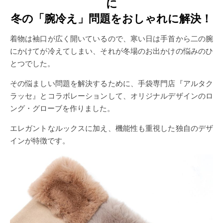
に
冬の「腕冷え」問題をおしゃれに解決！
着物は袖口が広く開いているので、寒い日は手首から二の腕
にかけてが冷えてしまい、それが冬場のお出かけの悩みのひ
とつでした。
その悩ましい問題を解決するために、手袋専門店『アルタク
ラッセ』とコラボレーションして、オリジナルデザインのロ
ング・グローブを作りました。
エレガントなルックスに加え、機能性も重視した独自のデザ
インが特徴です。