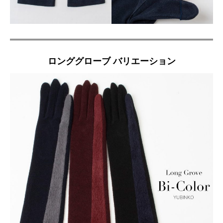
ロンググローブ バリエーション