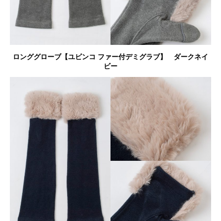
ロンググローブ【ユビンコ ファー付デミグラブ】 ダークネイ
ビー