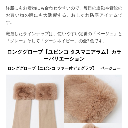
洋服にもお着物にも合わせやすいので、毎日の通勤や普段の
お買い物の際にも大活躍する、おしゃれ防寒アイテムで
す。
厳選したラインナップは、使いやすい定番の「ベージュ」と
「グレー」そして「ダークネイビー」の全3色です。
ロンググローブ【ユビンコ タスマニアラム】カラ
ーバリエーション
ロンググローブ【ユビンコ ファー付デミグラブ】 ベージュー