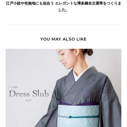
江戸小紋や色無地にも似合う エレガントな博多織名古屋帯をつくりま
した。
YOU MAY ALSO LIKE