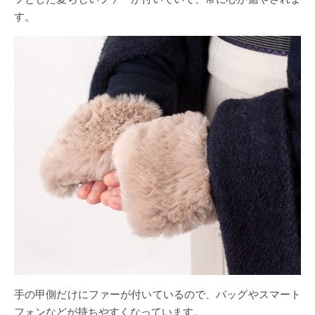
す。
手の甲側だけにファーが付いているので、バッグやスマート
フォンなどが持ちやすくなっています。