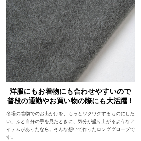
洋服にもお着物にも合わせやすいので
普段の通勤やお買い物の際にも大活躍！
冬場の着物でのお出かけを、もっとワクワクするものにした
い。ふと自分の手を見たときに、気分が盛り上がるようなア
イテムがあったなら。そんな想いで作ったロンググローブで
す。