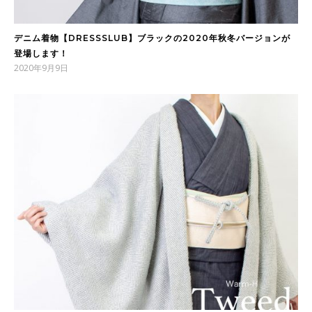
デニム着物【DRESSSLUB】ブラックの2020年秋冬バージョンが
登場します！
2020年9月9日