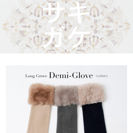
着物屋くるりからのお知らせ