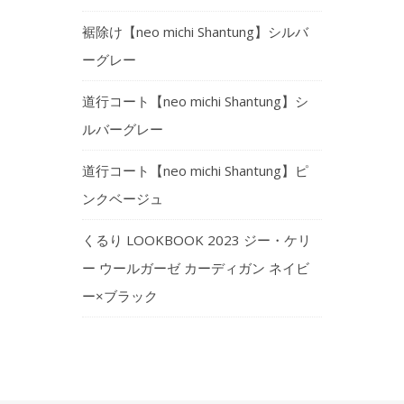
裾除け【neo michi Shantung】シルバ
ーグレー
道行コート【neo michi Shantung】シ
ルバーグレー
道行コート【neo michi Shantung】ピ
ンクベージュ
くるり LOOKBOOK 2023 ジー・ケリ
ー ウールガーゼ カーディガン ネイビ
ー×ブラック