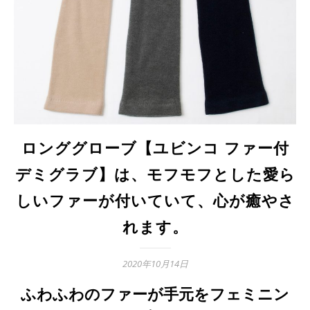
ロンググローブ【ユビンコ ファー付
デミグラブ】は、モフモフとした愛ら
しいファーが付いていて、心が癒やさ
れます。
2020年10月14日
ふわふわのファーが手元をフェミニン