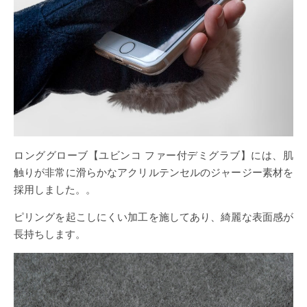
ロンググローブ【ユビンコ ファー付デミグラブ】には、肌
触りが非常に滑らかなアクリルテンセルのジャージー素材を
採用しました。。
ピリングを起こしにくい加工を施してあり、綺麗な表面感が
長持ちします。