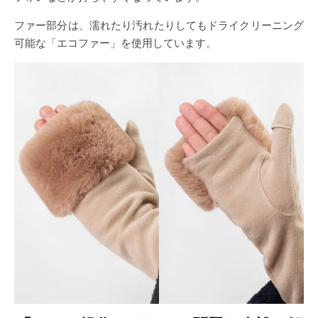
ファー部分は、濡れたり汚れたりしてもドライクリーニング
可能な「エコファー」を使用しています。