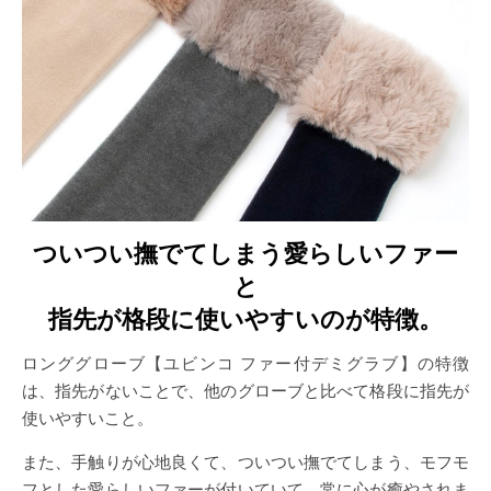
ついつい撫でてしまう愛らしいファー
と
指先が格段に使いやすいのが特徴。
ロンググローブ【ユビンコ ファー付デミグラブ】の特徴
は、指先がないことで、他のグローブと比べて格段に指先が
使いやすいこと。
また、手触りが心地良くて、ついつい撫でてしまう、モフモ
フとした愛らしいファーが付いていて、常に心が癒やされま