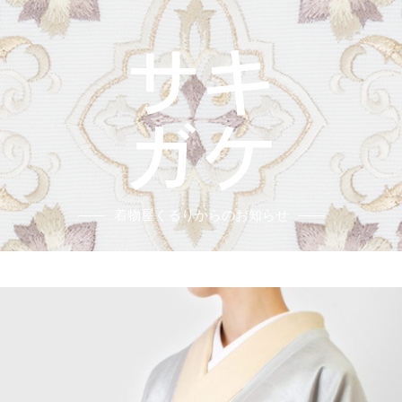
着物屋くるりからのお知らせ