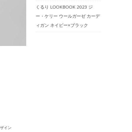
くるり LOOKBOOK 2023 ジ
ー・ケリー ウールガーゼ カーデ
ィガン ネイビー×ブラック
ザイン