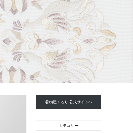
着物屋くるり 公式サイトへ
カテゴリー