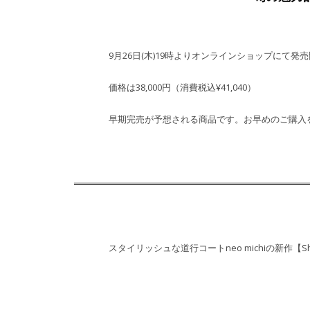
9月26日(木)19時よりオンラインショップにて発
価格は38,000円（消費税込¥41,040）
早期完売が予想される商品です。お早めのご購入
スタイリッシュな道行コートneo michiの新作