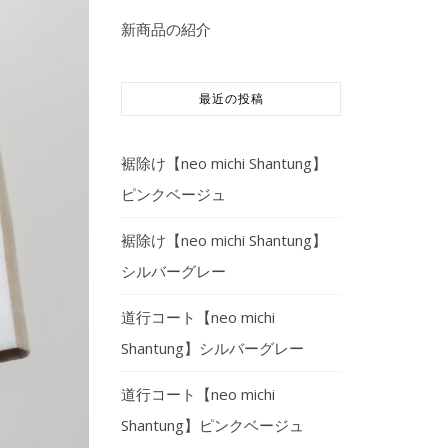
新商品の紹介
最近の投稿
裾除け【neo michi Shantung】
ピンクベージュ
裾除け【neo michi Shantung】
シルバーグレー
道行コート【neo michi
Shantung】シルバーグレー
道行コート【neo michi
Shantung】ピンクベージュ