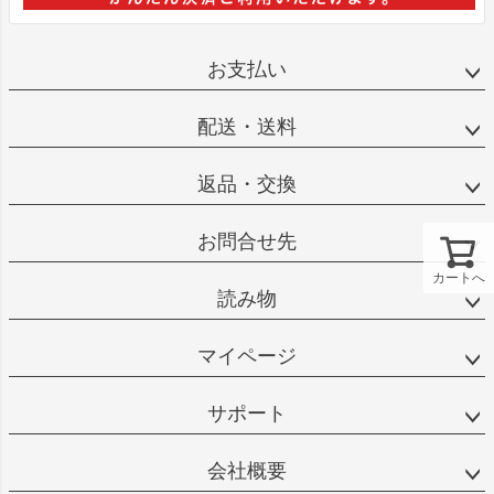
お支払い
配送・送料
返品・交換
お問合せ先
カートへ
読み物
マイページ
サポート
会社概要