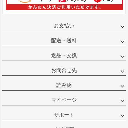
お支払い
配送・送料
返品・交換
お問合せ先
読み物
マイページ
サポート