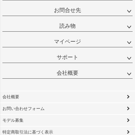
お問合せ先
読み物
マイページ
サポート
会社概要
会社概要
お問い合わせフォーム
モデル募集
特定商取引法に基づく表示