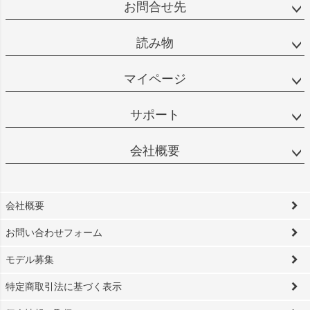
お問合せ先
読み物
マイページ
サポート
会社概要
会社概要
お問い合わせフォーム
モデル募集
特定商取引法に基づく表示