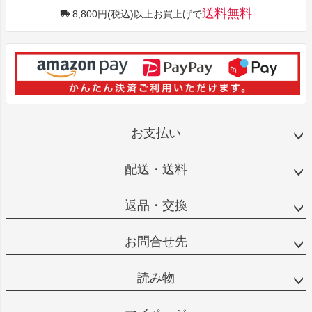
送料無料
8,800円(税込)以上お買上げで
お支払い
配送・送料
返品・交換
お問合せ先
読み物