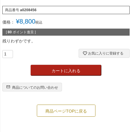
商品番号
a0208456
¥
8,800
価格：
税込
[
80
ポイント進呈 ]
残りわずかです。
お気に入りに登録する
カートに入れる
商品についてのお問い合わせ
商品ページTOPに戻る