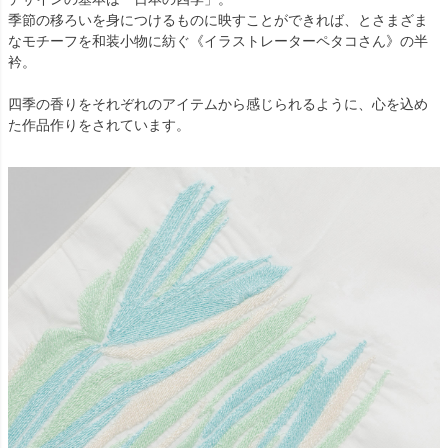
季節の移ろいを身につけるものに映すことができれば、とさまざま
なモチーフを和装小物に紡ぐ《イラストレーターペタコさん》の半
衿。
四季の香りをそれぞれのアイテムから感じられるように、心を込め
た作品作りをされています。