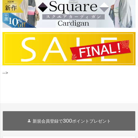
-->
300
新規会員登録で
ポイントプレゼント