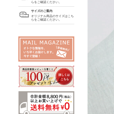
らをご確認ください。
サイズのご案内
オリジナル商品のサイズはこち
らをご確認ください。