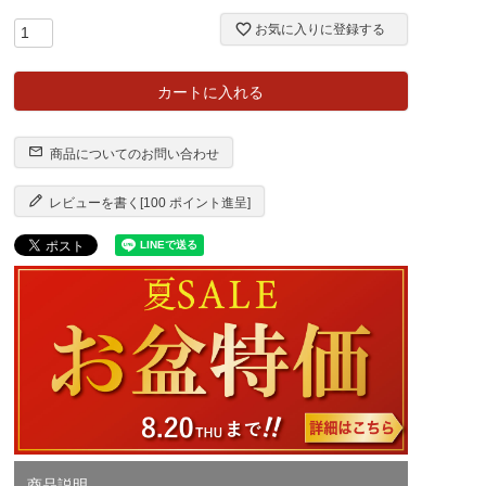
お気に入りに登録する
カートに入れる
商品についてのお問い合わせ
レビューを書く[100 ポイント進呈]
商品説明