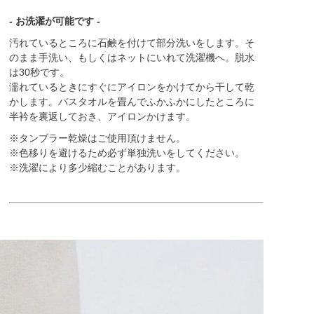
- お洗濯が可能です -
汚れているところに石鹸を付けて部分洗いをします。そ
のまま手洗い、もしくはネットにいれて洗濯機へ。脱水
は30秒です。
濡れているときにすぐにアイロンをかけてから干して乾
かします。バスタオルを畳んでふかふかにしたところに
半衿を裏返しておき、アイロンかけます。
※タンブラー乾燥はご使用頂けません。
※色移りを避けるため必ず単独洗いをしてください。
※洗濯により多少縮むことがあります。