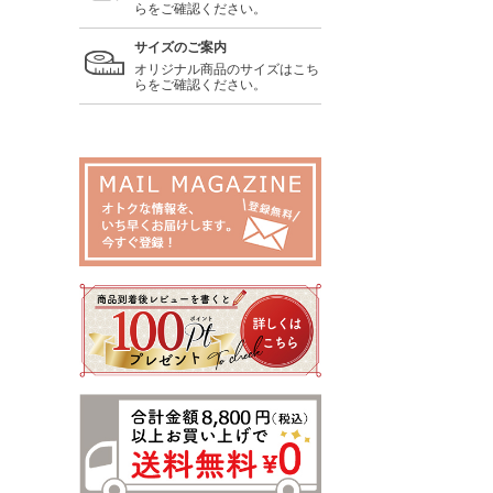
らをご確認ください。
サイズのご案内
オリジナル商品のサイズはこち
らをご確認ください。