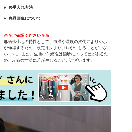
お手入れ方法
商品画像について
※※ご確認ください※※
麻楊柳生地の特性として、気温や湿度の変化によりシボ
が伸縮するため、規定寸法よりブレが生じることがござ
います。 また、生地の伸縮性は箇所によって差があるた
め、左右の寸法に差が生じることがございます。