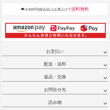
送料無料
8,800円(税込)以上お買上げで
お支払い
配送・送料
返品・交換
お問合せ先
読み物