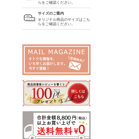
らをご確認ください。
サイズのご案内
オリジナル商品のサイズはこち
らをご確認ください。