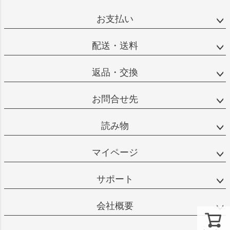
お支払い
配送・送料
返品・交換
お問合せ先
読み物
マイページ
サポート
会社概要