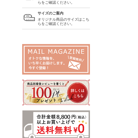
らをご確認ください。
サイズのご案内
オリジナル商品のサイズはこち
らをご確認ください。