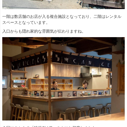
一階は数店舗のお店が入る複合施設となっており、二階はレンタル
スペースとなっています。
入口からも隠れ家的な雰囲気が伝わりますね。