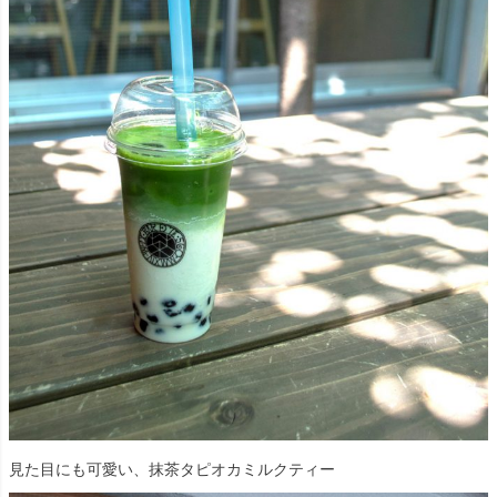
見た目にも可愛い、抹茶タピオカミルクティー