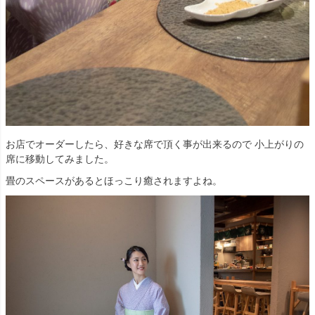
お店でオーダーしたら、好きな席で頂く事が出来るので 小上がりの
席に移動してみました。
畳のスペースがあるとほっこり癒されますよね。