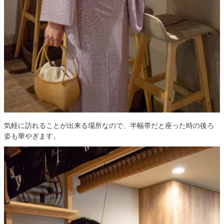
気軽に訪れることが出来る場所なので、半幅帯だと座った時の後ろ
姿も華やぎます。