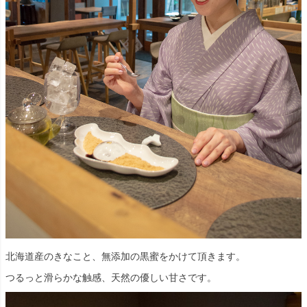
北海道産のきなこと、無添加の黒蜜をかけて頂きます。
つるっと滑らかな触感、天然の優しい甘さです。