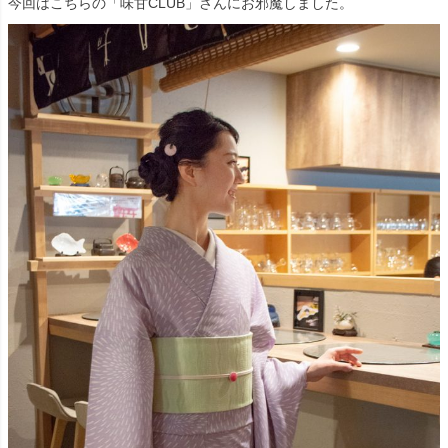
今回はこちらの「味甘CLUB」さんにお邪魔しました。