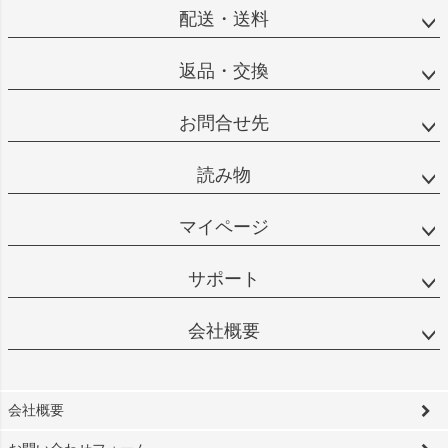
配送・送料
返品・交換
お問合せ先
読み物
マイページ
サポート
会社概要
会社概要