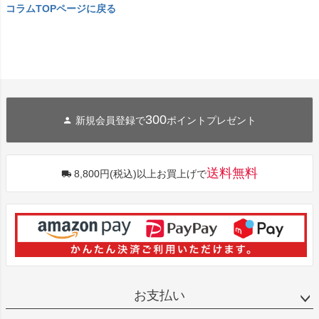
コラムTOPページに戻る
300
新規会員登録で
ポイントプレゼント
送料無料
8,800円(税込)以上お買上げで
お支払い