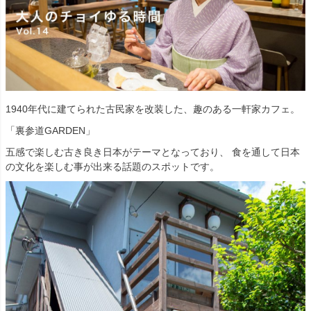
1940年代に建てられた古民家を改装した、趣のある一軒家カフェ。
「裏参道GARDEN」
五感で楽しむ古き良き日本がテーマとなっており、 食を通して日本
の文化を楽しむ事が出来る話題のスポットです。