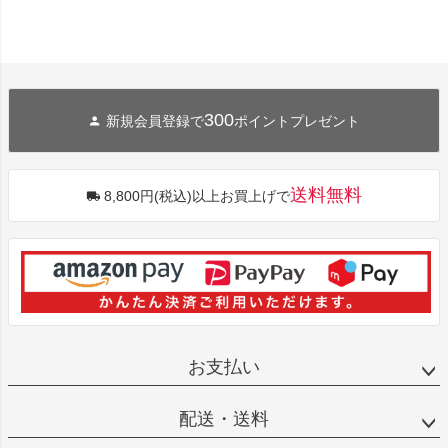
300
新規会員登録で
ポイントプレゼント
送料無料
8,800円(税込)以上お買上げで
お支払い
配送・送料