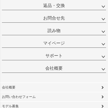
返品・交換
お問合せ先
読み物
マイページ
サポート
会社概要
会社概要
お問い合わせフォーム
モデル募集