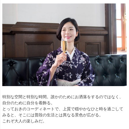
特別な空間と特別な時間。誰かのためにお洒落をするのではなく、
自分のために自分を着飾る。
とっておきのコーディネートで、上質で穏やかなひと時を過ごして
みると、そこには普段の生活とは異なる景色が広がる。
これぞ大人の楽しみだ。