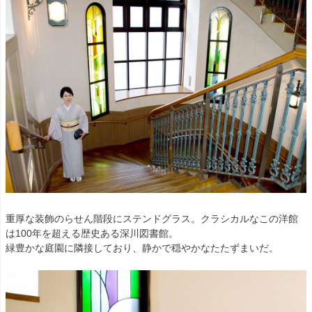
重厚な装飾のらせん階段にステンドグラス。クラシカルなこの洋館
は100年を超える歴史ある深川図書館。
緑豊かな庭園に隣接しており、静かで穏やかなたたずまいだ。