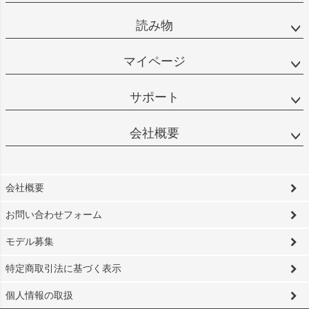
読み物
マイページ
サポート
会社概要
会社概要
お問い合わせフォーム
モデル募集
特定商取引法に基づく表示
個人情報の取扱