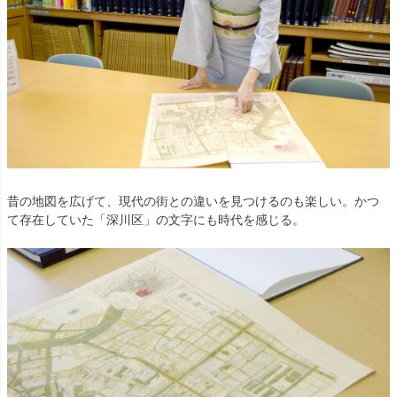
昔の地図を広げて、現代の街との違いを見つけるのも楽しい。かつ
て存在していた「深川区」の文字にも時代を感じる。