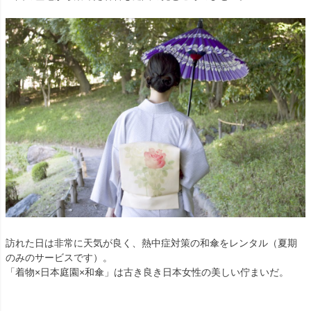
訪れた日は非常に天気が良く、熱中症対策の和傘をレンタル（夏期
のみのサービスです）。
「着物×日本庭園×和傘」は古き良き日本女性の美しい佇まいだ。