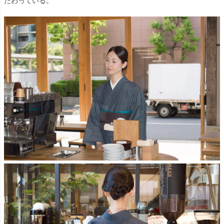
だわっている。