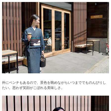
外にベンチもあるので、景色を眺めながらいつまででものんびりし
たい。思わず笑顔がこぼれる美味しさ。