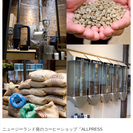
ニュージーランド発のコーヒーショップ『ALLPRESS