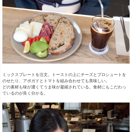
ミックスプレートを注文。トーストの上にチーズとプロシュートを
のせたり、アボガドとトマトを組み合わせても美味しい。
どの素材も味が濃くてうま味が凝縮されている。食材にもこだわっ
ているのが良く分かる。