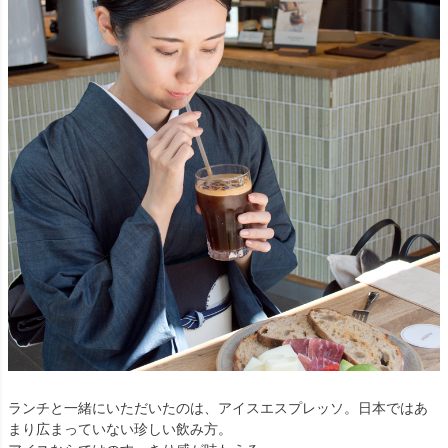
ランチと一緒にいただいたのは、アイスエスプレッソ。日本ではあ
まり広まっていない珍しい飲み方。