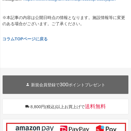
※本記事の内容は公開日時点の情報となります。施設情報等に変更
のある場合がございます。ご了承ください。
コラムTOPページに戻る
300
新規会員登録で
ポイントプレゼント
送料無料
8,800円(税込)以上お買上げで