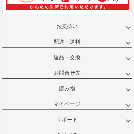
お支払い
配送・送料
返品・交換
お問合せ先
読み物
マイページ
サポート