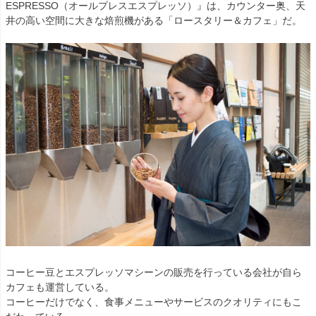
ESPRESSO（オールプレスエスプレッソ）』は、カウンター奥、天
井の高い空間に大きな焙煎機がある「ロースタリー＆カフェ」だ。
コーヒー豆とエスプレッソマシーンの販売を行っている会社が自ら
カフェも運営している。
コーヒーだけでなく、食事メニューやサービスのクオリティにもこ