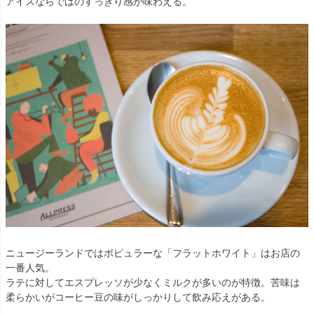
アイスならではのすっきり感が味わえる。
ニュージーランドではポピュラーな「フラットホワイト」はお店の
一番人気。
ラテに対してエスプレッソが少なくミルクが多いのが特徴。苦味は
柔らかいがコーヒー豆の味がしっかりして飲み応えがある。