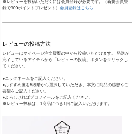
※レビューを投稿いただくには会員登録が必要です。（新規会員登
録で300ポイントプレゼント）
会員登録はこちら
レビューの投稿方法
レビューはマイページ注文履歴の中から投稿いただけます。 発送が
完了しているアイテムから「レビューの投稿」ボタンをクリックし
てください。
●ニックネームをご記入ください。
●おすすめ度を5段階から選択していただき、本文に商品の感想やご
要望をご記入ください。
●よろしければプロフィールをご記入ください。
※レビュー投稿は、1商品につき1回ご記入いただけます。