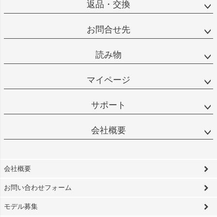
返品・交換
お問合せ先
読み物
マイページ
サポート
会社概要
会社概要
お問い合わせフォーム
モデル募集