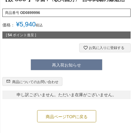
商品番号
OD0899996
¥
5,940
価格：
税込
[
54
ポイント進呈 ]
お気に入りに登録する
再入荷お知らせ
商品についてのお問い合わせ
申し訳ございません。ただいま在庫がございません。
商品ページTOPに戻る