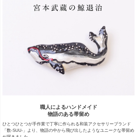
職人によるハンドメイド
物語のある帯留め
ひとつひとつが手作業で丁寧に作られる和装アクセサリーブランド
「数-SUU-」より、物語の中から飛び出したようなユニークな帯留め
が届きました。