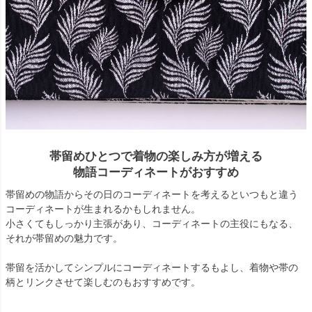
帯留めひとつで着物の楽しみ方が増える
物語コーディネートがおすすめ
帯留めの物語からその日のコーディネートを考えるといつもと違う
コーディネートが生まれるかもしれません。
小さくてもしっかり主張があり、コーディネートの主役にもなる、
それが帯留めの魅力です。
帯留を活かしてシンプルにコーディネートするもよし、着物や帯の
柄とリンクさせて楽しむのもおすすめです。