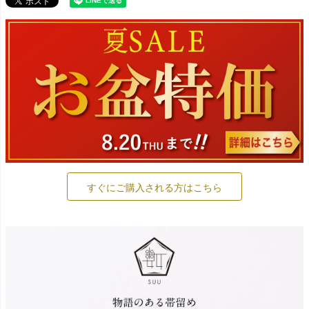
すぐにご購入される方はこちら