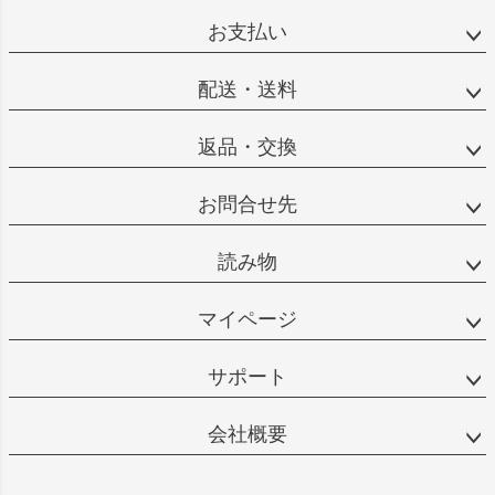
お支払い
配送・送料
返品・交換
お問合せ先
読み物
マイページ
サポート
会社概要