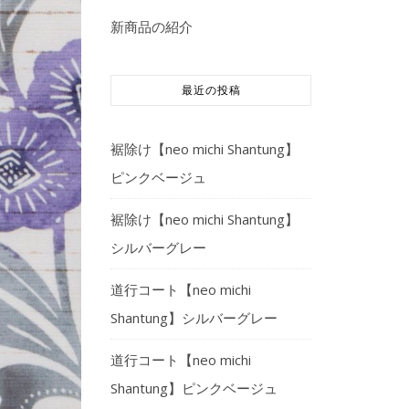
新商品の紹介
最近の投稿
裾除け【neo michi Shantung】
ピンクベージュ
裾除け【neo michi Shantung】
シルバーグレー
道行コート【neo michi
Shantung】シルバーグレー
道行コート【neo michi
Shantung】ピンクベージュ