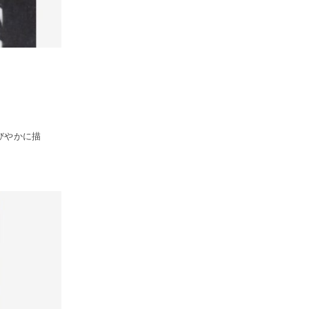
びやかに描