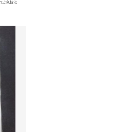
の染色技法