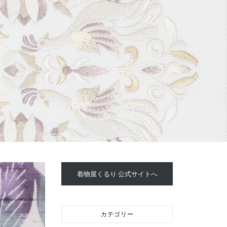
着物屋くるり 公式サイトへ
カテゴリー