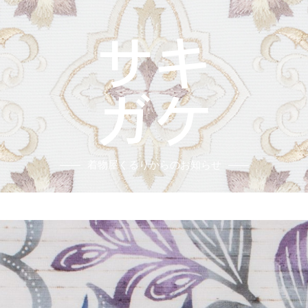
着物屋くるりからのお知らせ