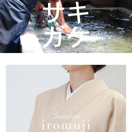
着物屋くるりからのお知らせ