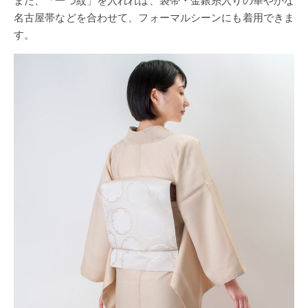
名古屋帯などを合わせて、フォーマルシーンにも着用できま
す。