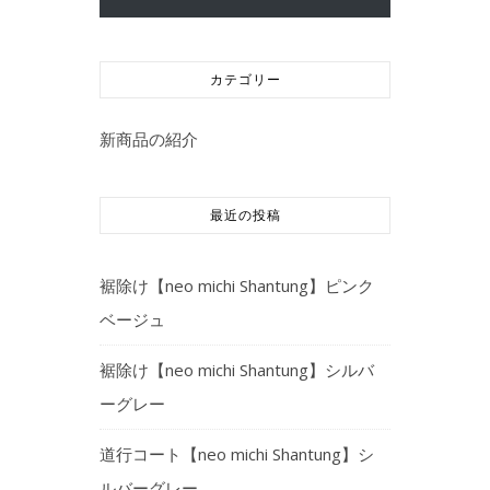
カテゴリー
新商品の紹介
最近の投稿
裾除け【neo michi Shantung】ピンク
ベージュ
裾除け【neo michi Shantung】シルバ
ーグレー
道行コート【neo michi Shantung】シ
ルバーグレー