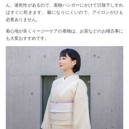
ん。速乾性があるので、着物ハンガーにかけて日陰干しすれ
ばすぐに乾きます。 皺になりにくいので、アイロンがけも
必要ありません。
着心地が良くイージーケアの着物は、お茶などのお稽古事に
も大変おすすめです。