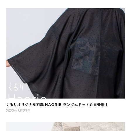
くるりオリジナル羽織 HAORIE ランダムドット近日登場！
2022年8月23日