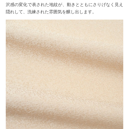
沢感の変化で表された地紋が、動きとともにさりげなく見え
隠れして、洗練された雰囲気を醸し出します。