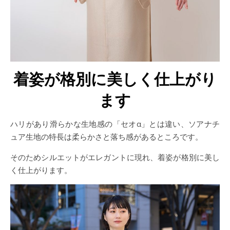
着姿が格別に美しく仕上がり
ます
ハリがあり滑らかな生地感の「セオα」とは違い、ソアナチ
ュア生地の特長は柔らかさと落ち感があるところです。
そのためシルエットがエレガントに現れ、着姿が格別に美し
く仕上がります。