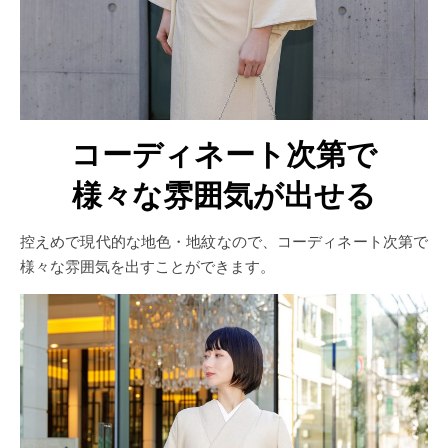
コーディネート次第で
様々な雰囲気が出せる
控えめで現代的な地色・地紋なので、コーディネート次第で
様々な雰囲気を出すことができます。