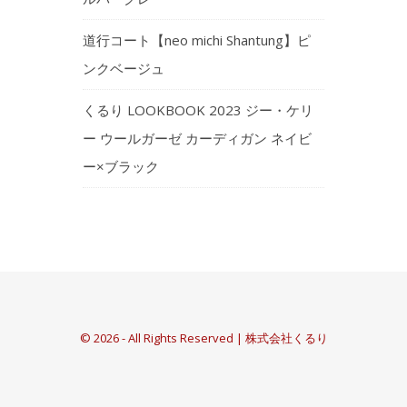
道行コート【neo michi Shantung】ピ
ンクベージュ
くるり LOOKBOOK 2023 ジー・ケリ
ー ウールガーゼ カーディガン ネイビ
ー×ブラック
© 2026 - All Rights Reserved | 株式会社くるり