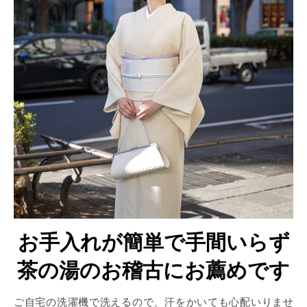
お手入れが簡単で手間いらず
茶の湯のお稽古にお薦めです
ご自宅の洗濯機で洗えるので、汗をかいても心配いりませ